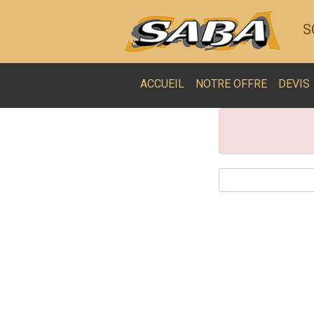
S
ACCUEIL
NOTRE OFFRE
DEVIS