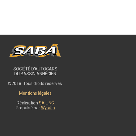
SOCIÉTÉ D'AUTOCARS
DU BASSIN ANNÉCIEN
©2018. Tous droits réservés.
Mentions légales
Réalisation
SAILING
Propulsé par
WysiUp