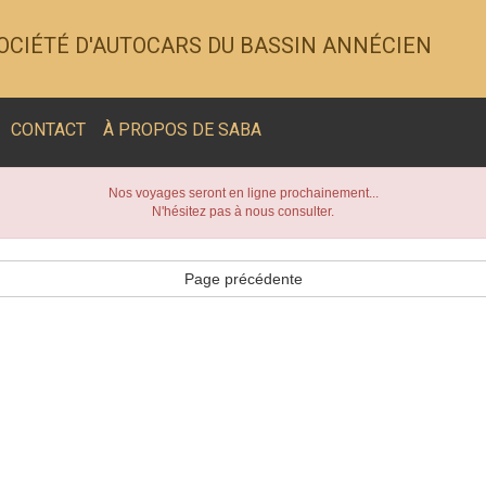
OCIÉTÉ D'AUTOCARS DU BASSIN ANNÉCIEN
CONTACT
À PROPOS DE SABA