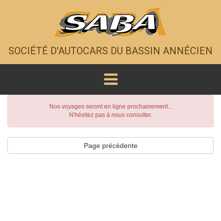
SOCIÉTÉ D'AUTOCARS DU BASSIN ANNÉCIEN