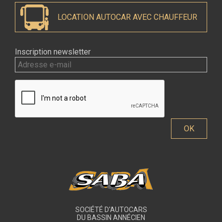
LOCATION AUTOCAR AVEC CHAUFFEUR
Inscription newsletter
SOCIÉTÉ D'AUTOCARS
DU BASSIN ANNÉCIEN