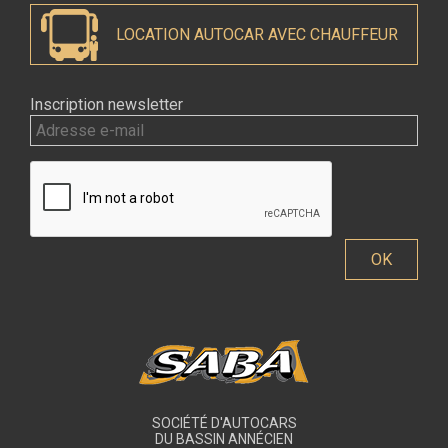
LOCATION AUTOCAR AVEC CHAUFFEUR
Inscription newsletter
SOCIÉTÉ D'AUTOCARS
DU BASSIN ANNÉCIEN