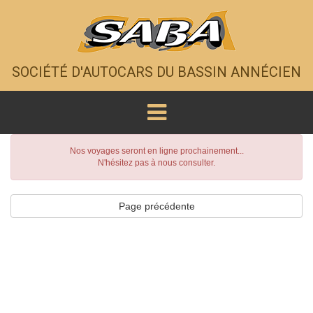
SOCIÉTÉ D'AUTOCARS DU BASSIN ANNÉCIEN