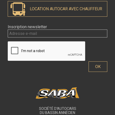
LOCATION AUTOCAR AVEC CHAUFFEUR
Inscription newsletter
SOCIÉTÉ D'AUTOCARS
DU BASSIN ANNÉCIEN