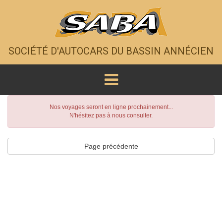
SOCIÉTÉ D'AUTOCARS DU BASSIN ANNÉCIEN