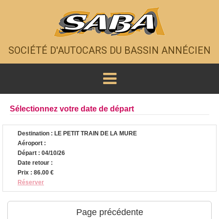
SOCIÉTÉ D'AUTOCARS DU BASSIN ANNÉCIEN