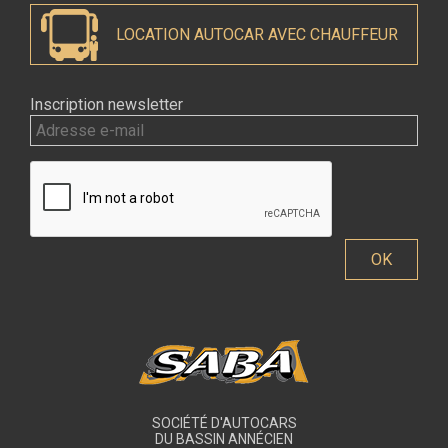
LOCATION AUTOCAR AVEC CHAUFFEUR
Inscription newsletter
SOCIÉTÉ D'AUTOCARS
DU BASSIN ANNÉCIEN