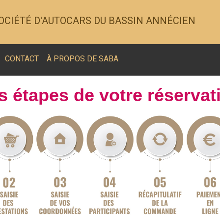
OCIÉTÉ D'AUTOCARS DU BASSIN ANNÉCIEN
CONTACT
À PROPOS DE SABA