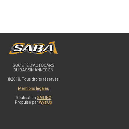
SOCIÉTÉ D'AUTOCARS
DU BASSIN ANNÉCIEN
©2018. Tous droits réservés.
Mentions légales
Réalisation
SAILING
Propulsé par
WysiUp