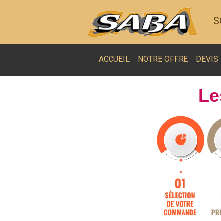
S
ACCUEIL
NOTRE OFFRE
DEVIS