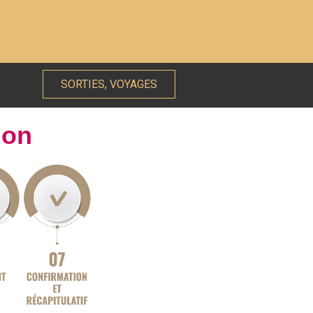
SORTIES, VOYAGES