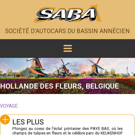
SOCIÉTÉ D'AUTOCARS DU BASSIN ANNÉCIEN
HOLLANDE DES FLEURS, BELGIQUE
VOYAGE
LES PLUS
Plongez au coeur de l’éclat printanier des PAYS BAS, où les
champs de tulipes en fleurs et le célèbre parc du KEUKENHOF