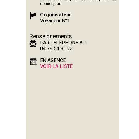
dernier jour.
Organisateur
Voyageur N°1
Renseignements
PAR TÉLÉPHONE AU
04 79 54 81 23
EN AGENCE
VOIR LA LISTE