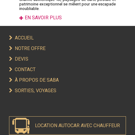
patrimoine exceptionnel se mêlent pour une escapade
inoubliable.
EN SAVOIR PLUS
ACCUEIL
NOTRE OFFRE
DEVIS
CONTACT
À PROPOS DE SABA
SORTIES, VOYAGES
LOCATION AUTOCAR AVEC CHAUFFEUR