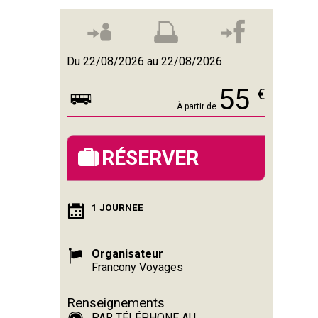
Du 22/08/2026 au 22/08/2026
55
€
À partir de
RÉSERVER
1 JOURNEE
Organisateur
Francony Voyages
Renseignements
PAR TÉLÉPHONE AU