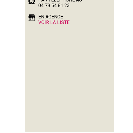
04 79 54 81 23
EN AGENCE
VOIR LA LISTE