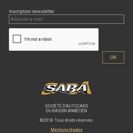
Inscription newsletter
SOCIÉTÉ D'AUTOCARS
DU BASSIN ANNÉCIEN
©2018. Tous droits réservés.
Mentions légales