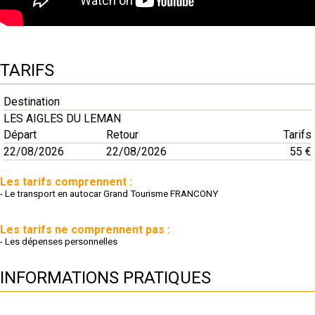
TARIFS
Destination
LES AIGLES DU LEMAN
Départ
Retour
Tarifs
22/08/2026
22/08/2026
55 €
Les tarifs comprennent :
- Le transport en autocar Grand Tourisme FRANCONY
Les tarifs ne comprennent pas :
- Les dépenses personnelles
INFORMATIONS PRATIQUES