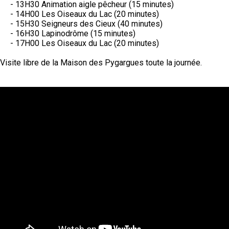
- 13H30 Animation aigle pêcheur (15 minutes)
- 14H00 Les Oiseaux du Lac (20 minutes)
- 15H30 Seigneurs des Cieux (40 minutes)
- 16H30 Lapinodrôme (15 minutes)
- 17H00 Les Oiseaux du Lac (20 minutes)
Visite libre de la Maison des Pygargues toute la journée.