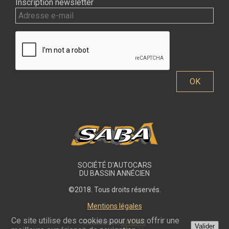
Inscription newsletter
SOCIÉTÉ D'AUTOCARS
DU BASSIN ANNÉCIEN
©2018. Tous droits réservés.
Mentions légales
Ce site utilise des cookies pour vous offrir une
Réalisation
SAILING
Valider