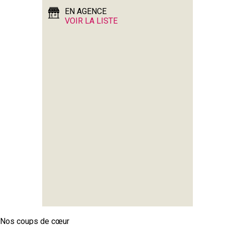
EN AGENCE
VOIR LA LISTE
Nos coups de cœur