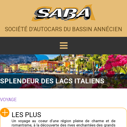
SOCIÉTÉ D'AUTOCARS DU BASSIN ANNÉCIEN
SPLENDEUR DES LACS ITALIENS
VOYAGE
LES PLUS
Un voyage au coeur d’une région pleine de charme et de
romantisme, à la découverte des rives enchantées des grands