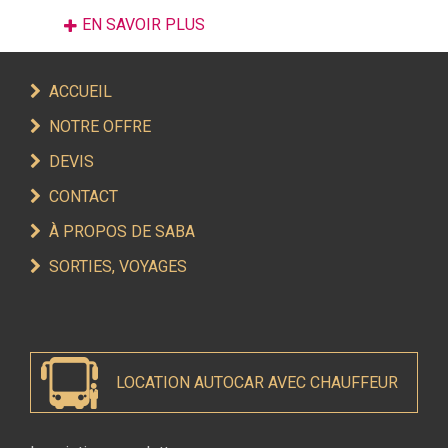
EN SAVOIR PLUS
ACCUEIL
NOTRE OFFRE
DEVIS
CONTACT
À PROPOS DE SABA
SORTIES, VOYAGES
LOCATION AUTOCAR AVEC CHAUFFEUR