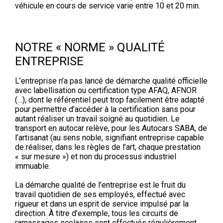
véhicule en cours de service varie entre 10 et 20 min.
NOTRE « NORME » QUALITÉ
ENTREPRISE
L’entreprise n’a pas lancé de démarche qualité officielle
avec labellisation ou certification type AFAQ, AFNOR
(…), dont le référentiel peut trop facilement être adapté
pour permettre d’accéder à la certification sans pour
autant réaliser un travail soigné au quotidien. Le
transport en autocar relève, pour les Autocars SABA, de
l’artisanat (au sens noble, signifiant entreprise capable
de réaliser, dans les règles de l’art, chaque prestation
« sur mesure ») et non du processus industriel
immuable.
La démarche qualité de l’entreprise est le fruit du
travail quotidien de ses employés, effectué avec
rigueur et dans un esprit de service impulsé par la
direction. À titre d’exemple, tous les circuits de
ramassages scolaires sont effectués régulièrement