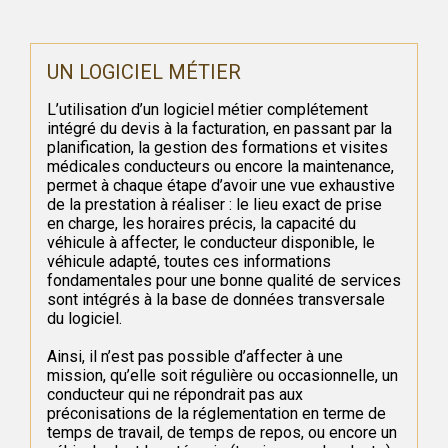
UN LOGICIEL MÉTIER
L’utilisation d’un logiciel métier complétement
intégré du devis à la facturation, en passant par la
planification, la gestion des formations et visites
médicales conducteurs ou encore la maintenance,
permet à chaque étape d’avoir une vue exhaustive
de la prestation à réaliser : le lieu exact de prise
en charge, les horaires précis, la capacité du
véhicule à affecter, le conducteur disponible, le
véhicule adapté, toutes ces informations
fondamentales pour une bonne qualité de services
sont intégrés à la base de données transversale
du logiciel.
Ainsi, il n’est pas possible d’affecter à une
mission, qu’elle soit régulière ou occasionnelle, un
conducteur qui ne répondrait pas aux
préconisations de la réglementation en terme de
temps de travail, de temps de repos, ou encore un