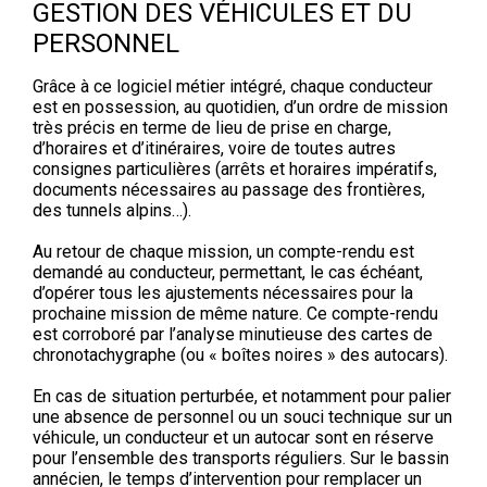
GESTION DES VÉHICULES ET DU
PERSONNEL
Grâce à ce logiciel métier intégré, chaque conducteur
est en possession, au quotidien, d’un ordre de mission
très précis en terme de lieu de prise en charge,
d’horaires et d’itinéraires, voire de toutes autres
consignes particulières (arrêts et horaires impératifs,
documents nécessaires au passage des frontières,
des tunnels alpins…).
Au retour de chaque mission, un compte-rendu est
demandé au conducteur, permettant, le cas échéant,
d’opérer tous les ajustements nécessaires pour la
prochaine mission de même nature. Ce compte-rendu
est corroboré par l’analyse minutieuse des cartes de
chronotachygraphe (ou « boîtes noires » des autocars).
En cas de situation perturbée, et notamment pour palier
une absence de personnel ou un souci technique sur un
véhicule, un conducteur et un autocar sont en réserve
pour l’ensemble des transports réguliers. Sur le bassin
annécien, le temps d’intervention pour remplacer un