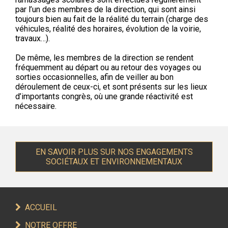
par l’un des membres de la direction, qui sont ainsi
toujours bien au fait de la réalité du terrain (charge des
véhicules, réalité des horaires, évolution de la voirie,
travaux…).
De même, les membres de la direction se rendent
fréquemment au départ ou au retour des voyages ou
sorties occasionnelles, afin de veiller au bon
déroulement de ceux-ci, et sont présents sur les lieux
d’importants congrès, où une grande réactivité est
nécessaire.
EN SAVOIR PLUS SUR NOS ENGAGEMENTS
SOCIÉTAUX ET ENVIRONNEMENTAUX
ACCUEIL
NOTRE OFFRE