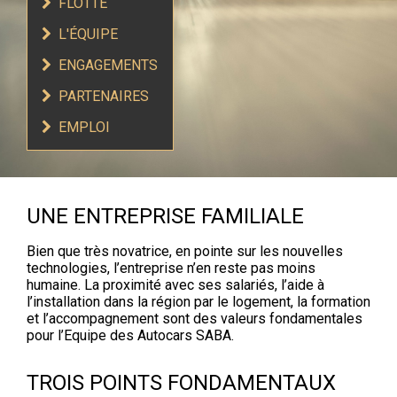
FLOTTE
L'ÉQUIPE
ENGAGEMENTS
PARTENAIRES
EMPLOI
UNE ENTREPRISE FAMILIALE
Bien que très novatrice, en pointe sur les nouvelles
technologies, l’entreprise n’en reste pas moins
humaine. La proximité avec ses salariés, l’aide à
l’installation dans la région par le logement, la formation
et l’accompagnement sont des valeurs fondamentales
pour l’Equipe des Autocars SABA.
TROIS POINTS FONDAMENTAUX