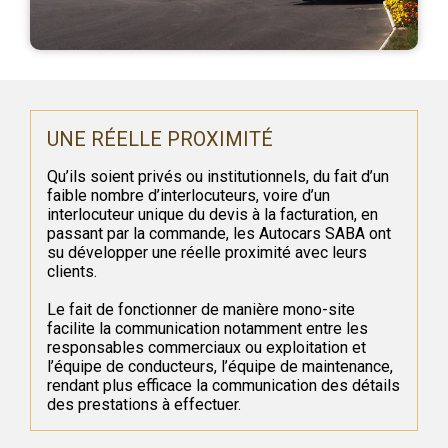
UNE RÉELLE PROXIMITÉ
Qu’ils soient privés ou institutionnels, du fait d’un
faible nombre d’interlocuteurs, voire d’un
interlocuteur unique du devis à la facturation, en
passant par la commande, les Autocars SABA ont
su développer une réelle proximité avec leurs
clients.
Le fait de fonctionner de manière mono-site
facilite la communication notamment entre les
responsables commerciaux ou exploitation et
l’équipe de conducteurs, l’équipe de maintenance,
rendant plus efficace la communication des détails
des prestations à effectuer.