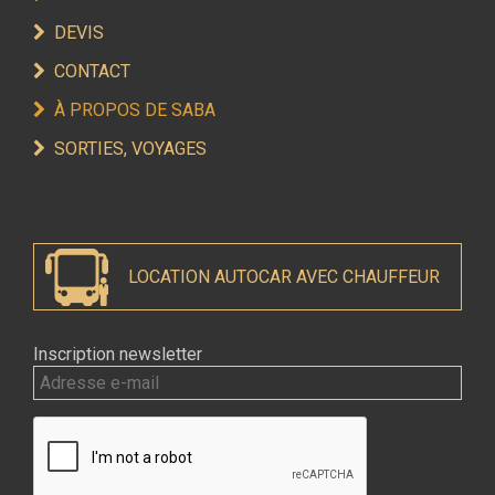
DEVIS
CONTACT
À PROPOS DE SABA
SORTIES, VOYAGES
LOCATION AUTOCAR AVEC CHAUFFEUR
Inscription newsletter