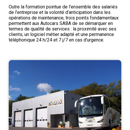
Outre la formation pointue de l’ensemble des salariés
de l’entreprise et la volonté d’anticipation dans les
opérations de maintenance, trois points fondamentaux
permettent aux Autocars SABA de se démarquer en
termes de qualité de services : la proximité avec ses
clients, un logiciel métier adapté et une permanence
téléphonique 24 h/24 et 7 j/7 en cas d’urgence.