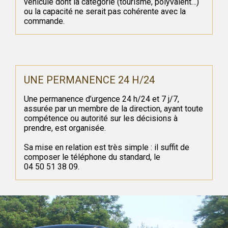
véhicule dont la catégorie (tourisme, polyvalent…)
ou la capacité ne serait pas cohérente avec la
commande.
UNE PERMANENCE 24 H/24
Une permanence d’urgence 24 h/24 et 7 j/7,
assurée par un membre de la direction, ayant toute
compétence ou autorité sur les décisions à
prendre, est organisée.
Sa mise en relation est très simple : il suffit de
composer le téléphone du standard, le
04 50 51 38 09.