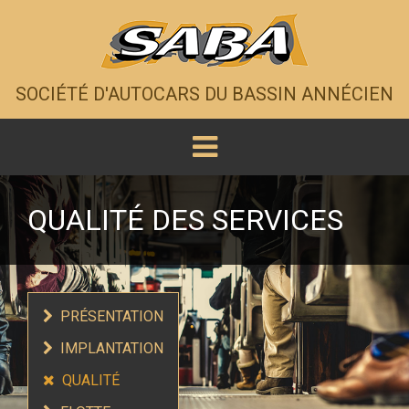
SOCIÉTÉ D'AUTOCARS DU BASSIN ANNÉCIEN
QUALITÉ DES SERVICES
PRÉSENTATION
IMPLANTATION
QUALITÉ